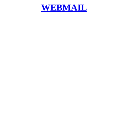
WEBMAIL